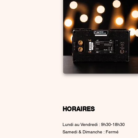
HORAIRES
Lundi au Vendredi : 9h30-18h30
Samedi & Dimanche : Fermé