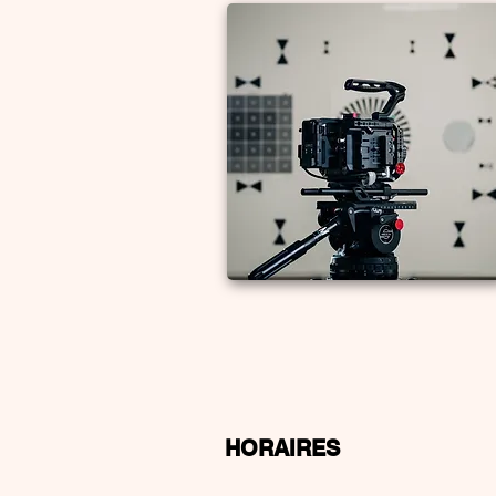
HORAIRES